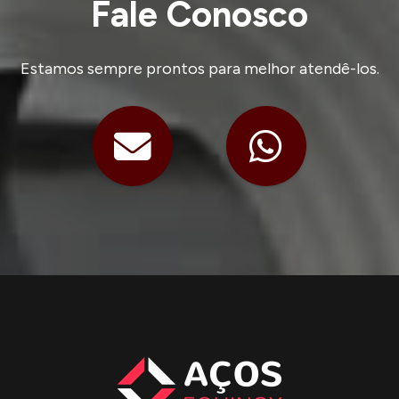
Fale Conosco
Estamos sempre prontos para melhor atendê-los.