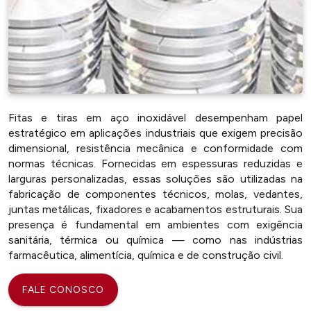
Fitas e tiras em aço inoxidável desempenham papel
estratégico em aplicações industriais que exigem precisão
dimensional, resistência mecânica e conformidade com
normas técnicas. Fornecidas em espessuras reduzidas e
larguras personalizadas, essas soluções são utilizadas na
fabricação de componentes técnicos, molas, vedantes,
juntas metálicas, fixadores e acabamentos estruturais. Sua
presença é fundamental em ambientes com exigência
sanitária, térmica ou química — como nas indústrias
farmacêutica, alimentícia, química e de construção civil.
FALE CONOSCO