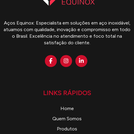
Aços Equinox: Especialista em soluções em aço inoxidável,
atuamos com qualidade, inovação e compromisso em todo
o Brasil. Excelência no atendimento e foco total na
satisfação do cliente.
LINKS RÁPIDOS
Home
Quem Somos
Produtos