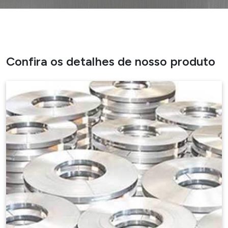
Confira os detalhes de nosso produto